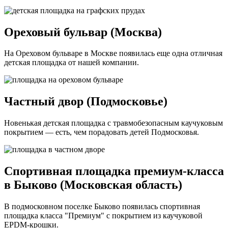
Ореховый бульвар (Москва)
На Ореховом бульваре в Москве появилась еще одна отличная
детская площадка от нашей компании.
Частный двор (Подмосковье)
Новенькая детская площадка с травмобезопасным каучуковым
покрытием — есть, чем порадовать детей Подмосковья.
Спортивная площадка премиум-класса
в Быково (Московская область)
В подмосковном поселке Быково появилась спортивная
площадка класса "Премиум" с покрытием из каучуковой
EPDM-крошки.