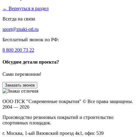
← Вернуться в раздел
Всегда на связи
sport@znaki-otl.ru
Бесплатный звонок по РФ:
8 800 200 73 22
Обсудим детали проекта?
Сами перезвоним!
Заказать звонок
ООО ПСК "Современные покрытия"
© Все права защищены.
2004 — 2026
Производство резиновых покрытий и строительство
спортивных площадок.
г. Москва, 1-ый Вязовский проезд 4к1, офис 539