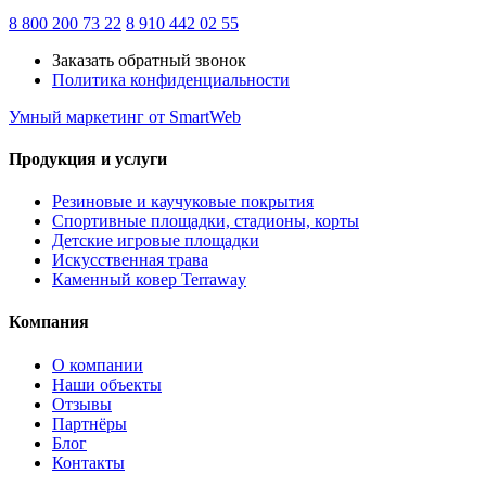
8 800 200 73 22
8 910 442 02 55
Заказать обратный звонок
Политика конфиденциальности
Умный маркетинг
от SmartWeb
Продукция и услуги
Резиновые и каучуковые покрытия
Спортивные площадки, стадионы, корты
Детские игровые площадки
Искусственная трава
Каменный ковер Terraway
Компания
О компании
Наши объекты
Отзывы
Партнёры
Блог
Контакты