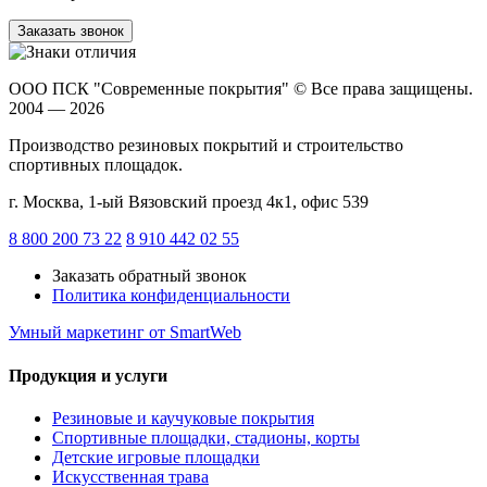
Заказать звонок
ООО ПСК "Современные покрытия"
© Все права защищены.
2004 — 2026
Производство резиновых покрытий и строительство
спортивных площадок.
г. Москва, 1-ый Вязовский проезд 4к1, офис 539
8 800 200 73 22
8 910 442 02 55
Заказать обратный звонок
Политика конфиденциальности
Умный маркетинг
от SmartWeb
Продукция и услуги
Резиновые и каучуковые покрытия
Спортивные площадки, стадионы, корты
Детские игровые площадки
Искусственная трава