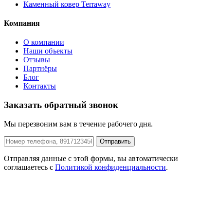
Каменный ковер Terraway
Компания
О компании
Наши объекты
Отзывы
Партнёры
Блог
Контакты
Заказать обратный звонок
Мы перезвоним вам в течение рабочего дня.
Отправить
Отправляя данные с этой формы, вы автоматически
соглашаетесь с
Политикой конфиденциальности
.