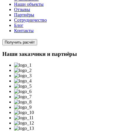
Наши объекты
Отзывы
Партнёры
Сотрудничество
Блог
Контакты
Получить расчёт
Наши заказчики и партнёры