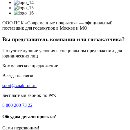
ООО ПСК «Современные покрытия» — официальный
поставщик для госзакупок в Москве и МО
Вы представитель компании или госзаказчика?
Получите лучшие условия в специальном предложении для
юридических лиц
Коммерческое предложение
Всегда на связи
sport@znaki-otl.ru
Бесплатный звонок по РФ:
8 800 200 73 22
Обсудим детали проекта?
Сами перезвоним!