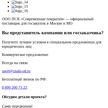
ООО ПСК «Современные покрытия» — официальный
поставщик для госзакупок в Москве и МО
Вы представитель компании или госзаказчика?
Получите лучшие условия в специальном предложении для
юридических лиц
Коммерческое предложение
Всегда на связи
sport@znaki-otl.ru
Бесплатный звонок по РФ:
8 800 200 73 22
Обсудим детали проекта?
Сами перезвоним!