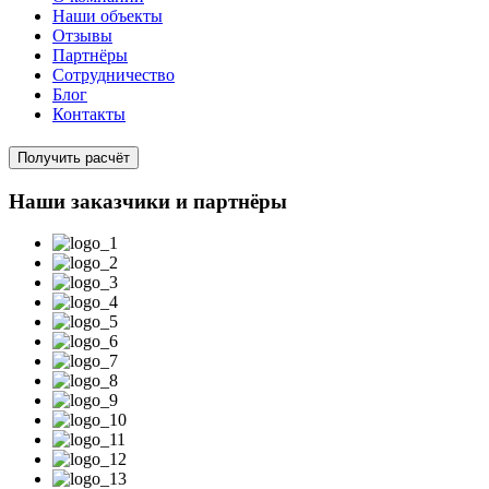
Наши объекты
Отзывы
Партнёры
Сотрудничество
Блог
Контакты
Получить расчёт
Наши заказчики и партнёры