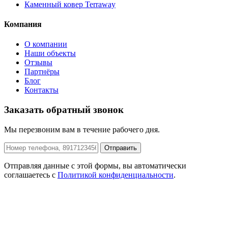
Каменный ковер Terraway
Компания
О компании
Наши объекты
Отзывы
Партнёры
Блог
Контакты
Заказать обратный звонок
Мы перезвоним вам в течение рабочего дня.
Отправить
Отправляя данные с этой формы, вы автоматически
соглашаетесь с
Политикой конфиденциальности
.