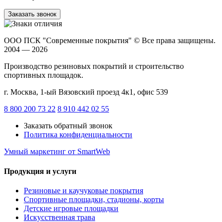
Заказать звонок
ООО ПСК "Современные покрытия"
© Все права защищены.
2004 — 2026
Производство резиновых покрытий и строительство
спортивных площадок.
г. Москва, 1-ый Вязовский проезд 4к1, офис 539
8 800 200 73 22
8 910 442 02 55
Заказать обратный звонок
Политика конфиденциальности
Умный маркетинг
от SmartWeb
Продукция и услуги
Резиновые и каучуковые покрытия
Спортивные площадки, стадионы, корты
Детские игровые площадки
Искусственная трава