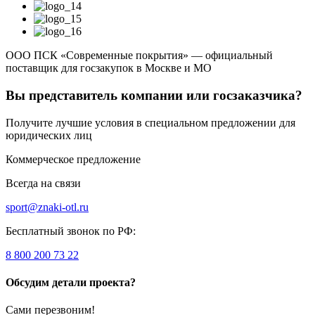
ООО ПСК «Современные покрытия» — официальный
поставщик для госзакупок в Москве и МО
Вы представитель компании или госзаказчика?
Получите лучшие условия в специальном предложении для
юридических лиц
Коммерческое предложение
Всегда на связи
sport@znaki-otl.ru
Бесплатный звонок по РФ:
8 800 200 73 22
Обсудим детали проекта?
Сами перезвоним!