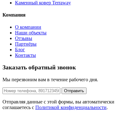
Каменный ковер Terraway
Компания
О компании
Наши объекты
Отзывы
Партнёры
Блог
Контакты
Заказать обратный звонок
Мы перезвоним вам в течение рабочего дня.
Отправить
Отправляя данные с этой формы, вы автоматически
соглашаетесь с
Политикой конфиденциальности
.