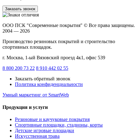
Заказать звонок
ООО ПСК "Современные покрытия"
© Все права защищены.
2004 — 2026
Производство резиновых покрытий и строительство
спортивных площадок.
г. Москва, 1-ый Вязовский проезд 4к1, офис 539
8 800 200 73 22
8 910 442 02 55
Заказать обратный звонок
Политика конфиденциальности
Умный маркетинг
от SmartWeb
Продукция и услуги
Резиновые и каучуковые покрытия
Спортивные площадки, стадионы, корты
Детские игровые площадки
Искусственная трава