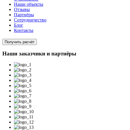
Наши объекты
Отзывы
Партнёры
Сотрудничество
Блог
Контакты
Получить расчёт
Наши заказчики и партнёры