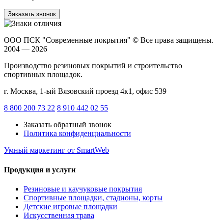
Заказать звонок
ООО ПСК "Современные покрытия"
© Все права защищены.
2004 — 2026
Производство резиновых покрытий и строительство
спортивных площадок.
г. Москва, 1-ый Вязовский проезд 4к1, офис 539
8 800 200 73 22
8 910 442 02 55
Заказать обратный звонок
Политика конфиденциальности
Умный маркетинг
от SmartWeb
Продукция и услуги
Резиновые и каучуковые покрытия
Спортивные площадки, стадионы, корты
Детские игровые площадки
Искусственная трава