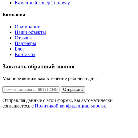
Каменный ковер Terraway
Компания
О компании
Наши объекты
Отзывы
Партнёры
Блог
Контакты
Заказать обратный звонок
Мы перезвоним вам в течение рабочего дня.
Отправить
Отправляя данные с этой формы, вы автоматически
соглашаетесь с
Политикой конфиденциальности
.