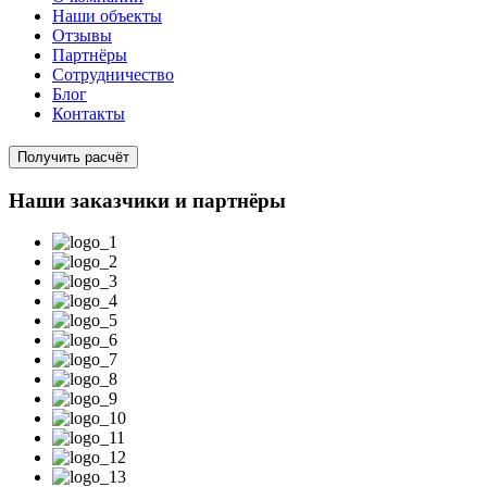
Наши объекты
Отзывы
Партнёры
Сотрудничество
Блог
Контакты
Получить расчёт
Наши заказчики и партнёры