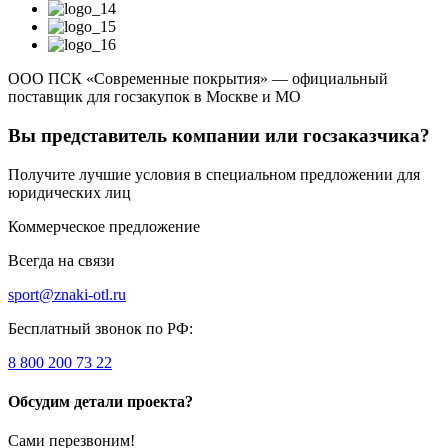
ООО ПСК «Современные покрытия» — официальный
поставщик для госзакупок в Москве и МО
Вы представитель компании или госзаказчика?
Получите лучшие условия в специальном предложении для
юридических лиц
Коммерческое предложение
Всегда на связи
sport@znaki-otl.ru
Бесплатный звонок по РФ:
8 800 200 73 22
Обсудим детали проекта?
Сами перезвоним!