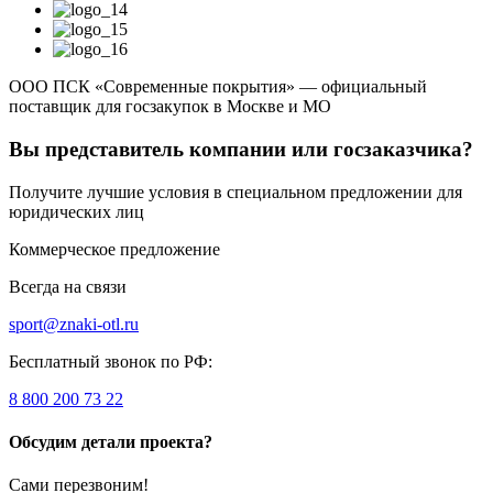
ООО ПСК «Современные покрытия» — официальный
поставщик для госзакупок в Москве и МО
Вы представитель компании или госзаказчика?
Получите лучшие условия в специальном предложении для
юридических лиц
Коммерческое предложение
Всегда на связи
sport@znaki-otl.ru
Бесплатный звонок по РФ:
8 800 200 73 22
Обсудим детали проекта?
Сами перезвоним!