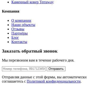
Каменный ковер Terraway
Компания
О компании
Наши объекты
Отзывы
Партнёры
Блог
Контакты
Заказать обратный звонок
Мы перезвоним вам в течение рабочего дня.
Отправить
Отправляя данные с этой формы, вы автоматически
соглашаетесь с
Политикой конфиденциальности
.