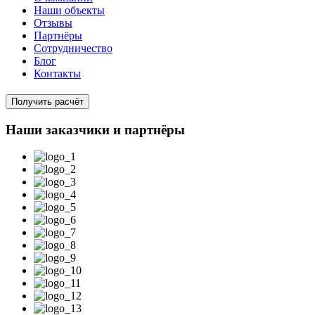
Наши объекты
Отзывы
Партнёры
Сотрудничество
Блог
Контакты
Получить расчёт
Наши заказчики и партнёры