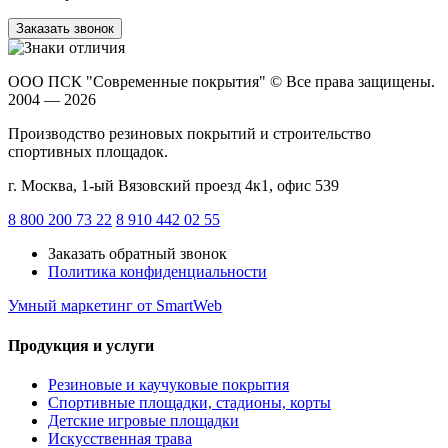
Заказать звонок
ООО ПСК "Современные покрытия"
© Все права защищены.
2004 — 2026
Производство резиновых покрытий и строительство
спортивных площадок.
г. Москва, 1-ый Вязовский проезд 4к1, офис 539
8 800 200 73 22
8 910 442 02 55
Заказать обратный звонок
Политика конфиденциальности
Умный маркетинг
от SmartWeb
Продукция и услуги
Резиновые и каучуковые покрытия
Спортивные площадки, стадионы, корты
Детские игровые площадки
Искусственная трава