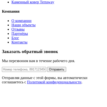
Каменный ковер Terraway
Компания
О компании
Наши объекты
Отзывы
Партнёры
Блог
Контакты
Заказать обратный звонок
Мы перезвоним вам в течение рабочего дня.
Отправить
Отправляя данные с этой формы, вы автоматически
соглашаетесь с
Политикой конфиденциальности
.