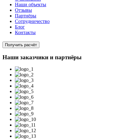
Наши объекты
Отзывы
Партнёры
Сотрудничество
Блог
Контакты
Получить расчёт
Наши заказчики и партнёры