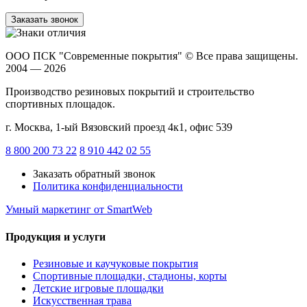
Заказать звонок
ООО ПСК "Современные покрытия"
© Все права защищены.
2004 — 2026
Производство резиновых покрытий и строительство
спортивных площадок.
г. Москва, 1-ый Вязовский проезд 4к1, офис 539
8 800 200 73 22
8 910 442 02 55
Заказать обратный звонок
Политика конфиденциальности
Умный маркетинг
от SmartWeb
Продукция и услуги
Резиновые и каучуковые покрытия
Спортивные площадки, стадионы, корты
Детские игровые площадки
Искусственная трава