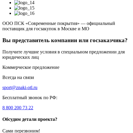
ООО ПСК «Современные покрытия» — официальный
поставщик для госзакупок в Москве и МО
Вы представитель компании или госзаказчика?
Получите лучшие условия в специальном предложении для
юридических лиц
Коммерческое предложение
Всегда на связи
sport@znaki-otl.ru
Бесплатный звонок по РФ:
8 800 200 73 22
Обсудим детали проекта?
Сами перезвоним!