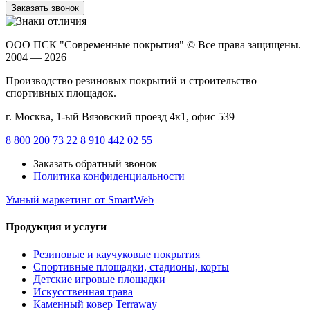
Заказать звонок
ООО ПСК "Современные покрытия"
© Все права защищены.
2004 — 2026
Производство резиновых покрытий и строительство
спортивных площадок.
г. Москва, 1-ый Вязовский проезд 4к1, офис 539
8 800 200 73 22
8 910 442 02 55
Заказать обратный звонок
Политика конфиденциальности
Умный маркетинг
от SmartWeb
Продукция и услуги
Резиновые и каучуковые покрытия
Спортивные площадки, стадионы, корты
Детские игровые площадки
Искусственная трава
Каменный ковер Terraway