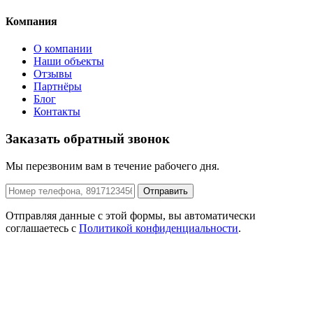
Компания
О компании
Наши объекты
Отзывы
Партнёры
Блог
Контакты
Заказать обратный звонок
Мы перезвоним вам в течение рабочего дня.
Отправить
Отправляя данные с этой формы, вы автоматически
соглашаетесь с
Политикой конфиденциальности
.