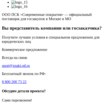
ООО ПСК «Современные покрытия» — официальный
поставщик для госзакупок в Москве и МО
Вы представитель компании или госзаказчика?
Получите лучшие условия в специальном предложении для
юридических лиц
Коммерческое предложение
Всегда на связи
sport@znaki-otl.ru
Бесплатный звонок по РФ:
8 800 200 73 22
Обсудим детали проекта?
Сами перезвоним!