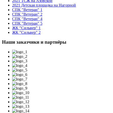
2021 ТСЖ на Азовской
2021 Детская площадка на Нагорной
СПК "Ветеран" 1
СПК "Ветеран" 2
СПК "Ветеран" 4
СПК "Ветеран" 5
ЖК "Сильвер" 1
ЖК "Сильвер" 2
Наши заказчики и партнёры