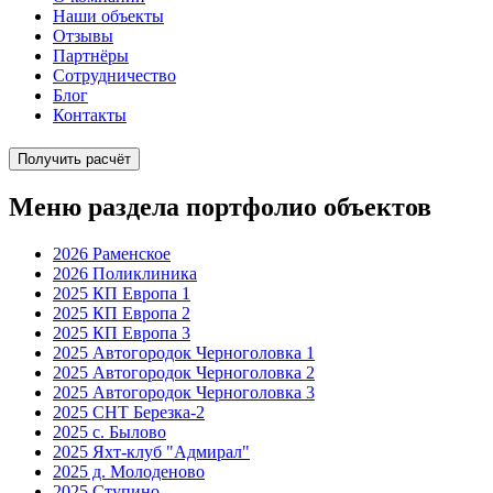
Наши объекты
Отзывы
Партнёры
Сотрудничество
Блог
Контакты
Получить расчёт
Меню раздела портфолио объектов
2026 Раменское
2026 Поликлиника
2025 КП Европа 1
2025 КП Европа 2
2025 КП Европа 3
2025 Автогородок Черноголовка 1
2025 Автогородок Черноголовка 2
2025 Автогородок Черноголовка 3
2025 СНТ Березка-2
2025 с. Былово
2025 Яхт-клуб "Адмирал"
2025 д. Молоденово
2025 Ступино