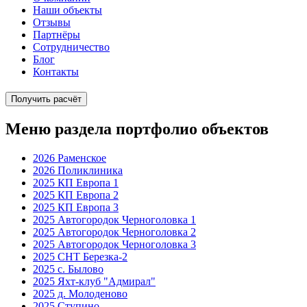
Наши объекты
Отзывы
Партнёры
Сотрудничество
Блог
Контакты
Получить расчёт
Меню раздела портфолио объектов
2026 Раменское
2026 Поликлиника
2025 КП Европа 1
2025 КП Европа 2
2025 КП Европа 3
2025 Автогородок Черноголовка 1
2025 Автогородок Черноголовка 2
2025 Автогородок Черноголовка 3
2025 СНТ Березка-2
2025 с. Былово
2025 Яхт-клуб "Адмирал"
2025 д. Молоденово
2025 Ступино