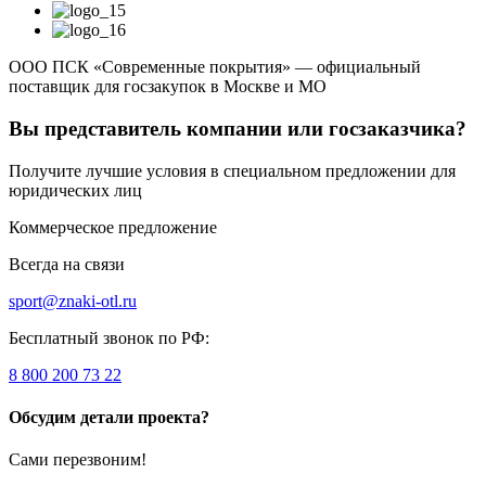
ООО ПСК «Современные покрытия» — официальный
поставщик для госзакупок в Москве и МО
Вы представитель компании или госзаказчика?
Получите лучшие условия в специальном предложении для
юридических лиц
Коммерческое предложение
Всегда на связи
sport@znaki-otl.ru
Бесплатный звонок по РФ:
8 800 200 73 22
Обсудим детали проекта?
Сами перезвоним!