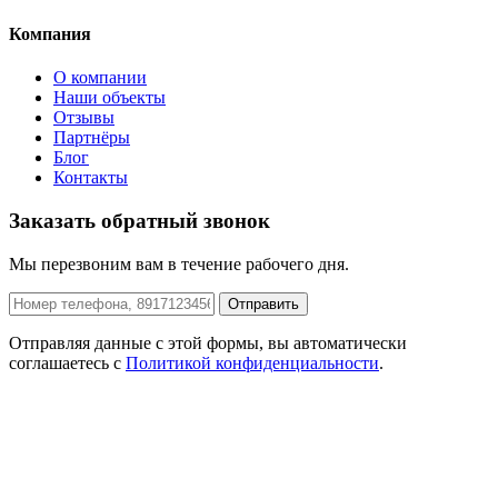
Компания
О компании
Наши объекты
Отзывы
Партнёры
Блог
Контакты
Заказать обратный звонок
Мы перезвоним вам в течение рабочего дня.
Отправить
Отправляя данные с этой формы, вы автоматически
соглашаетесь с
Политикой конфиденциальности
.