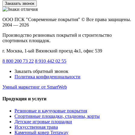
Заказать звонок
ООО ПСК "Современные покрытия"
© Все права защищены.
2004 — 2026
Производство резиновых покрытий и строительство
спортивных площадок.
г. Москва, 1-ый Вязовский проезд 4к1, офис 539
8 800 200 73 22
8 910 442 02 55
Заказать обратный звонок
Политика конфиденциальности
Умный маркетинг
от SmartWeb
Продукция и услуги
Резиновые и каучуковые покрытия
Спортивные площадки, стадионы, корты
Детские игровые площадки
Искусственная трава
Каменный ковер Terraway