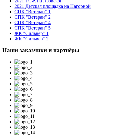
2021 ТСЖ на Азовской
2021 Детская площадка на Нагорной
СПК "Ветеран" 1
СПК "Ветеран" 2
СПК "Ветеран" 4
СПК "Ветеран" 5
ЖК "Сильвер" 1
ЖК "Сильвер" 2
Наши заказчики и партнёры