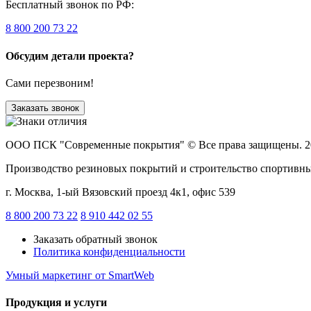
Бесплатный звонок по РФ:
8 800 200 73 22
Обсудим детали проекта?
Сами перезвоним!
Заказать звонок
ООО ПСК "Современные покрытия"
© Все права защищены. 2
Производство резиновых покрытий и строительство спортивн
г. Москва, 1-ый Вязовский проезд 4к1, офис 539
8 800 200 73 22
8 910 442 02 55
Заказать обратный звонок
Политика конфиденциальности
Умный маркетинг
от SmartWeb
Продукция и услуги