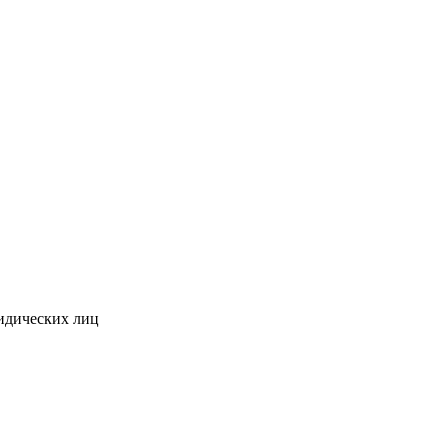
идических лиц