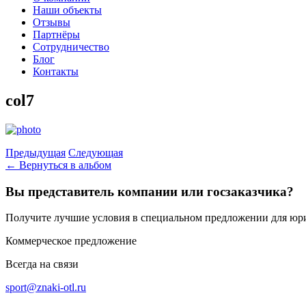
Наши объекты
Отзывы
Партнёры
Сотрудничество
Блог
Контакты
col7
Предыдущая
Следующая
← Вернуться в альбом
Вы представитель компании или госзаказчика?
Получите лучшие условия в специальном предложении для юр
Коммерческое предложение
Всегда на связи
sport@znaki-otl.ru