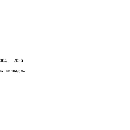
004 — 2026
ых площадок.