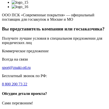
ООО ПСК «Современные покрытия» — официальный
поставщик для госзакупок в Москве и МО
Вы представитель компании или госзаказчика?
Получите лучшие условия в специальном предложении для
юридических лиц
Коммерческое предложение
Всегда на связи
sport@znaki-otl.ru
Бесплатный звонок по РФ:
8 800 200 73 22
Обсудим детали проекта?
Сами перезвоним!