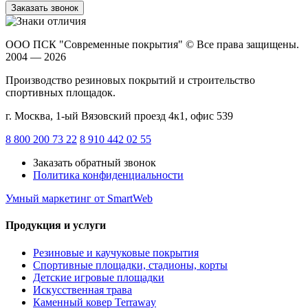
Заказать звонок
ООО ПСК "Современные покрытия"
© Все права защищены.
2004 — 2026
Производство резиновых покрытий и строительство
спортивных площадок.
г. Москва, 1-ый Вязовский проезд 4к1, офис 539
8 800 200 73 22
8 910 442 02 55
Заказать обратный звонок
Политика конфиденциальности
Умный маркетинг
от SmartWeb
Продукция и услуги
Резиновые и каучуковые покрытия
Спортивные площадки, стадионы, корты
Детские игровые площадки
Искусственная трава
Каменный ковер Terraway