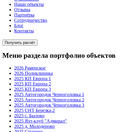
Наши объекты
Отзывы
Партнёры
Сотрудничество
Блог
Контакты
Получить расчёт
Меню раздела портфолио объектов
2026 Раменское
2026 Поликлиника
2025 КП Европа 1
2025 КП Европа 2
2025 КП Европа 3
2025 Автогородок Черноголовка 1
2025 Автогородок Черноголовка 2
2025 Автогородок Черноголовка 3
2025 СНТ Березка-2
2025 с. Былово
2025 Яхт-клуб "Адмирал"
2025 д. Молоденово
2025 Ступино