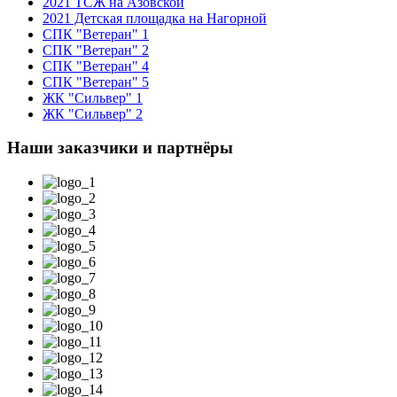
2021 ТСЖ на Азовской
2021 Детская площадка на Нагорной
СПК "Ветеран" 1
СПК "Ветеран" 2
СПК "Ветеран" 4
СПК "Ветеран" 5
ЖК "Сильвер" 1
ЖК "Сильвер" 2
Наши заказчики и партнёры