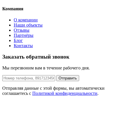
Компания
О компании
Наши объекты
Отзывы
Партнёры
Блог
Контакты
Заказать обратный звонок
Мы перезвоним вам в течение рабочего дня.
Отправить
Отправляя данные с этой формы, вы автоматически
соглашаетесь с
Политикой конфиденциальности
.