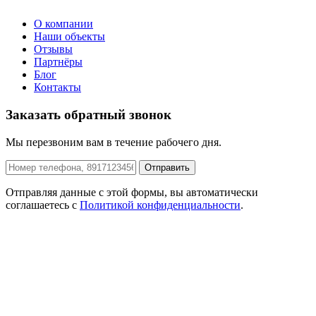
О компании
Наши объекты
Отзывы
Партнёры
Блог
Контакты
Заказать обратный звонок
Мы перезвоним вам в течение рабочего дня.
Отправить
Отправляя данные с этой формы, вы автоматически
соглашаетесь с
Политикой конфиденциальности
.