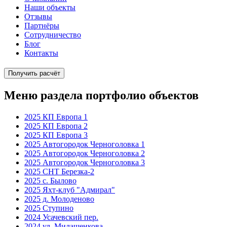
Наши объекты
Отзывы
Партнёры
Сотрудничество
Блог
Контакты
Получить расчёт
Меню раздела портфолио объектов
2025 КП Европа 1
2025 КП Европа 2
2025 КП Европа 3
2025 Автогородок Черноголовка 1
2025 Автогородок Черноголовка 2
2025 Автогородок Черноголовка 3
2025 СНТ Березка-2
2025 с. Былово
2025 Яхт-клуб "Адмирал"
2025 д. Молоденово
2025 Ступино
2024 Усачевский пер.
2024 ул. Милашенкова