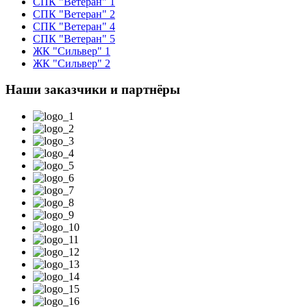
СПК "Ветеран" 1
СПК "Ветеран" 2
СПК "Ветеран" 4
СПК "Ветеран" 5
ЖК "Сильвер" 1
ЖК "Сильвер" 2
Наши заказчики и партнёры