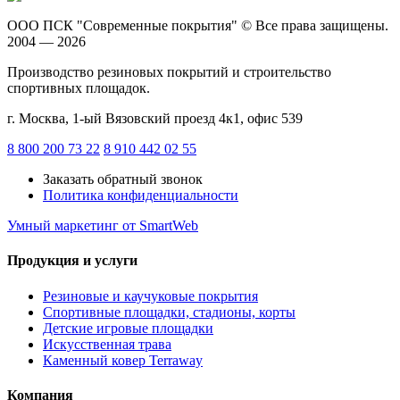
ООО ПСК "Современные покрытия"
© Все права защищены.
2004 — 2026
Производство резиновых покрытий и строительство
спортивных площадок.
г. Москва, 1-ый Вязовский проезд 4к1, офис 539
8 800 200 73 22
8 910 442 02 55
Заказать обратный звонок
Политика конфиденциальности
Умный маркетинг
от SmartWeb
Продукция и услуги
Резиновые и каучуковые покрытия
Спортивные площадки, стадионы, корты
Детские игровые площадки
Искусственная трава
Каменный ковер Terraway
Компания