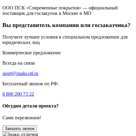
ООО ПСК «Современные покрытия» — официальный
поставщик для госзакупок в Москве и МО
Вы представитель компании или госзаказчика?
Получите лучшие условия в специальном предложении для
юридических лиц
Коммерческое предложение
Всегда на связи
sport@znaki-otl.ru
Бесплатный звонок по РФ:
8 800 200 73 22
Обсудим детали проекта?
Сами перезвоним!
Заказать звонок