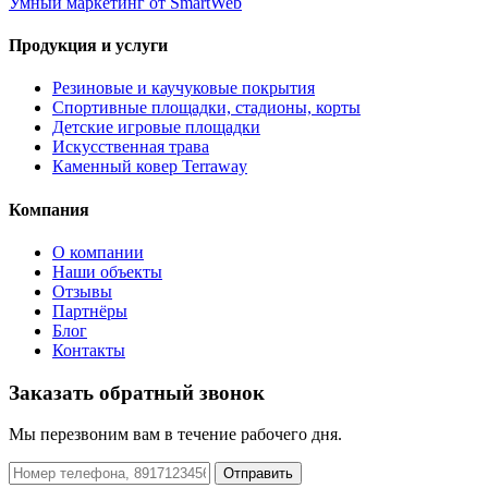
Умный маркетинг
от SmartWeb
Продукция и услуги
Резиновые и каучуковые покрытия
Спортивные площадки, стадионы, корты
Детские игровые площадки
Искусственная трава
Каменный ковер Terraway
Компания
О компании
Наши объекты
Отзывы
Партнёры
Блог
Контакты
Заказать обратный звонок
Мы перезвоним вам в течение рабочего дня.
Отправить