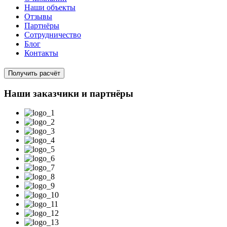
Наши объекты
Отзывы
Партнёры
Сотрудничество
Блог
Контакты
Получить расчёт
Наши заказчики и партнёры