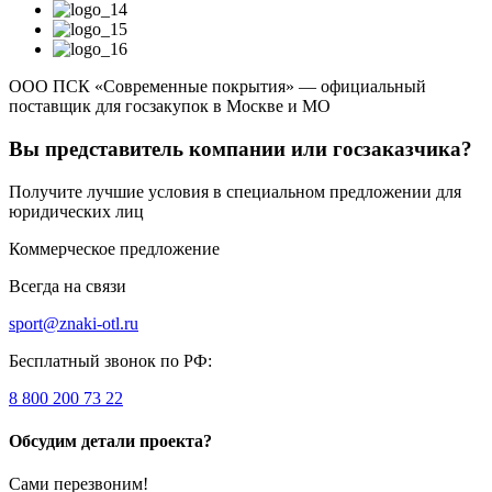
ООО ПСК «Современные покрытия» — официальный
поставщик для госзакупок в Москве и МО
Вы представитель компании или госзаказчика?
Получите лучшие условия в специальном предложении для
юридических лиц
Коммерческое предложение
Всегда на связи
sport@znaki-otl.ru
Бесплатный звонок по РФ:
8 800 200 73 22
Обсудим детали проекта?
Сами перезвоним!