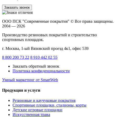
Заказать звонок
ООО ПСК "Современные покрытия"
© Все права защищены.
2004 — 2026
Производство резиновых покрытий и строительство
спортивных площадок.
г. Москва, 1-ый Вязовский проезд 4к1, офис 539
8 800 200 73 22
8 910 442 02 55
Заказать обратный звонок
Политика конфиденциальности
Умный маркетинг
от SmartWeb
Продукция и услуги
Резиновые и каучуковые покрытия
Спортивные площадки, стадионы, корты
Детские игровые площадки
Искусственная трава