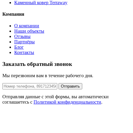
Каменный ковер Terraway
Компания
О компании
Наши объекты
Отзывы
Партнёры
Блог
Контакты
Заказать обратный звонок
Мы перезвоним вам в течение рабочего дня.
Отправить
Отправляя данные с этой формы, вы автоматически
соглашаетесь с
Политикой конфиденциальности
.