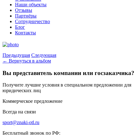
Наши объекты
Отзывы
Партнёры
Сотрудничество
Блог
Контакты
Предыдущая
Следующая
← Вернуться в альбом
Вы представитель компании или госзаказчика?
Получите лучшие условия в специальном предложении для
юридических лиц
Коммерческое предложение
Всегда на связи
sport@znaki-otl.ru
Бесплатный звонок по РФ: