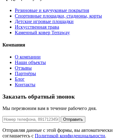
Резиновые и каучуковые покрытия
Спортивные площадки, стадионы, корты
Детские игровые площадки
Искусственная трава
Каменный ковер Terraway
Компания
О компании
Наши объекты
Отзывы
Партнёры
Блог
Контакты
Заказать обратный звонок
Мы перезвоним вам в течение рабочего дня.
Отправить
Отправляя данные с этой формы, вы автоматически
соглашаетесь с
Политикой конфиденциальности
.