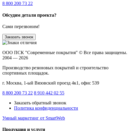
8 800 200 73 22
Обсудим детали проекта?
Сами перезвоним!
Заказать звонок
ООО ПСК "Современные покрытия"
© Все права защищены.
2004 — 2026
Производство резиновых покрытий и строительство
спортивных площадок.
г. Москва, 1-ый Вязовский проезд 4к1, офис 539
8 800 200 73 22
8 910 442 02 55
Заказать обратный звонок
Политика конфиденциальности
Умный маркетинг
от SmartWeb
Продукция и услуги