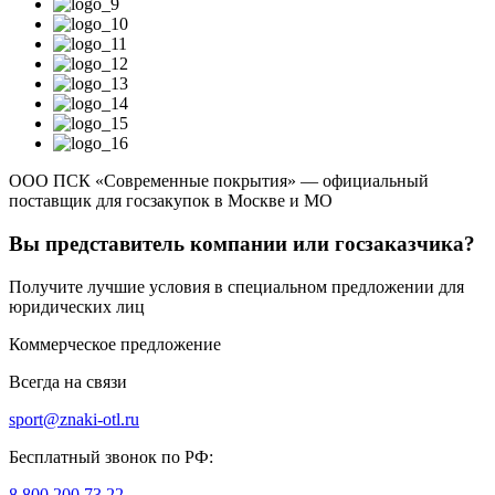
ООО ПСК «Современные покрытия» — официальный
поставщик для госзакупок в Москве и МО
Вы представитель компании или госзаказчика?
Получите лучшие условия в специальном предложении для
юридических лиц
Коммерческое предложение
Всегда на связи
sport@znaki-otl.ru
Бесплатный звонок по РФ:
8 800 200 73 22