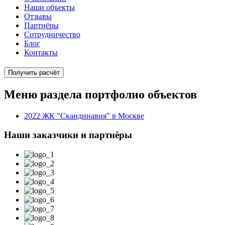
Наши объекты
Отзывы
Партнёры
Сотрудничество
Блог
Контакты
Получить расчёт
Меню раздела портфолио объектов
2022 ЖК "Скандинавия" в Москве
Наши заказчики и партнёры