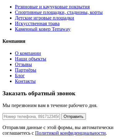
Резиновые и каучуковые покрытия
Спортивные площадки, стадионы, корты
Детские игровые площадки
Искусственная трава
Каменный ковер Terraway
Компания
О компании
Наши объекты
Отзывы
Партнёры
Блог
Контакты
Заказать обратный звонок
Мы перезвоним вам в течение рабочего дня.
Отправить
Отправляя данные с этой формы, вы автоматически
соглашаетесь с
Политикой конфиденциальности
.