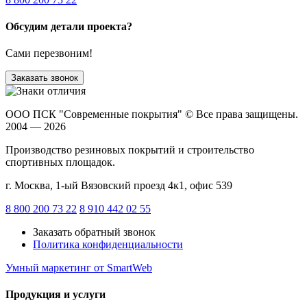
Обсудим детали проекта?
Сами перезвоним!
Заказать звонок
ООО ПСК "Современные покрытия"
© Все права защищены.
2004 — 2026
Производство резиновых покрытий и строительство
спортивных площадок.
г. Москва, 1-ый Вязовский проезд 4к1, офис 539
8 800 200 73 22
8 910 442 02 55
Заказать обратный звонок
Политика конфиденциальности
Умный маркетинг
от SmartWeb
Продукция и услуги