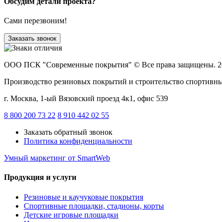
Обсудим детали проекта?
Сами перезвоним!
Заказать звонок
ООО ПСК "Современные покрытия"
© Все права защищены. 2
Производство резиновых покрытий и строительство спортивн
г. Москва, 1-ый Вязовский проезд 4к1, офис 539
8 800 200 73 22
8 910 442 02 55
Заказать обратный звонок
Политика конфиденциальности
Умный маркетинг
от SmartWeb
Продукция и услуги
Резиновые и каучуковые покрытия
Спортивные площадки, стадионы, корты
Детские игровые площадки