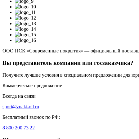
ООО ПСК «Современные покрытия» — официальный поставщи
Вы представитель компании или госзаказчика?
Получите лучшие условия в специальном предложении для юр
Коммерческое предложение
Всегда на связи
sport@znaki-otl.ru
Бесплатный звонок по РФ:
8 800 200 73 22