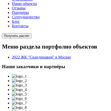
Наши объекты
Отзывы
Партнёры
Сотрудничество
Блог
Контакты
Получить расчёт
Меню раздела портфолио объектов
2022 ЖК "Скандинавия" в Москве
Наши заказчики и партнёры