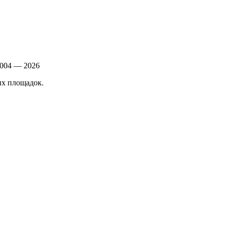
004 — 2026
ых площадок.