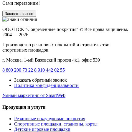
Сами перезвоним!
Заказать звонок
ООО ПСК "Современные покрытия"
© Все права защищены.
2004 — 2026
Производство резиновых покрытий и строительство
спортивных площадок.
г. Москва, 1-ый Вязовский проезд 4к1, офис 539
8 800 200 73 22
8 910 442 02 55
Заказать обратный звонок
Политика конфиденциальности
Умный маркетинг
от SmartWeb
Продукция и услуги
Резиновые и каучуковые покрытия
Спортивные площадки, стадионы, корты
Детские игровые площадки