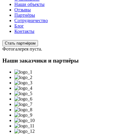
Наши объекты
Отзывы
Партнёры
Сотрудничество
Блог
Контакты
Стать партнёром
Фотогалерея пуста.
Наши заказчики и партнёры