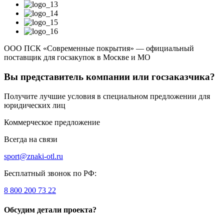
ООО ПСК «Современные покрытия» — официальный
поставщик для госзакупок в Москве и МО
Вы представитель компании или госзаказчика?
Получите лучшие условия в специальном предложении для
юридических лиц
Коммерческое предложение
Всегда на связи
sport@znaki-otl.ru
Бесплатный звонок по РФ:
8 800 200 73 22
Обсудим детали проекта?