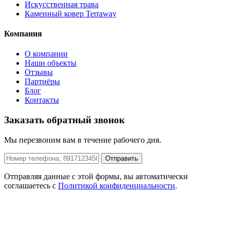
Искусственная трава
Каменный ковер Terraway
Компания
О компании
Наши объекты
Отзывы
Партнёры
Блог
Контакты
Заказать обратный звонок
Мы перезвоним вам в течение рабочего дня.
Отправить
Отправляя данные с этой формы, вы автоматически
соглашаетесь с
Политикой конфиденциальности
.