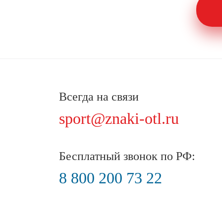
Всегда на связи
sport@znaki-otl.ru
Бесплатный звонок по РФ:
8 800 200 73 22