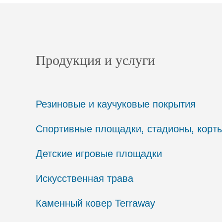
Продукция и услуги
Резиновые и каучуковые покрытия
Спортивные площадки, стадионы, корт
Детские игровые площадки
Искусственная трава
Каменный ковер Terraway