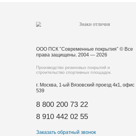
ООО ПСК "Современные покрытия"
© Все
права защищены. 2004 — 2026
Производство резиновых покрытий и
строительство спортивных площадок.
г. Москва, 1-ый Вязовский проезд 4к1, офис
539
8 800 200 73 22
8 910 442 02 55
Заказать обратный звонок