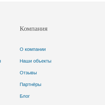
Компания
О компании
ы
Наши объекты
Отзывы
Партнёры
Блог