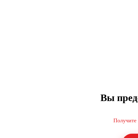
Вы пред
Получите 