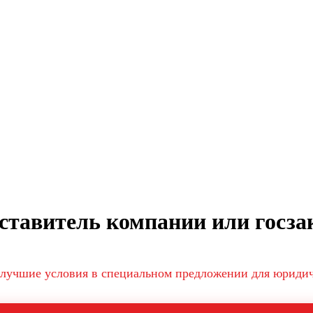
ставитель компании или госза
лучшие условия в специальном предложении для юриди