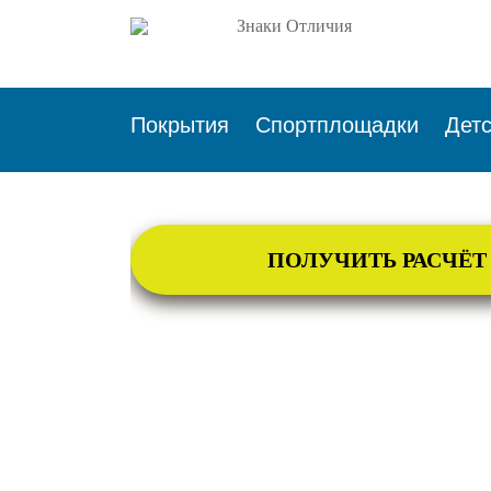
Покрытия
Спортплощадки
Дет
ПОЛУЧИТЬ РАСЧЁТ