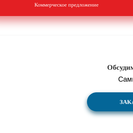
Коммерческое предложение
Обсудим
Сам
ЗАК