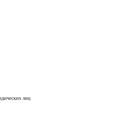
идических лиц