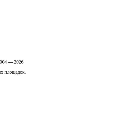
004 — 2026
ых площадок.