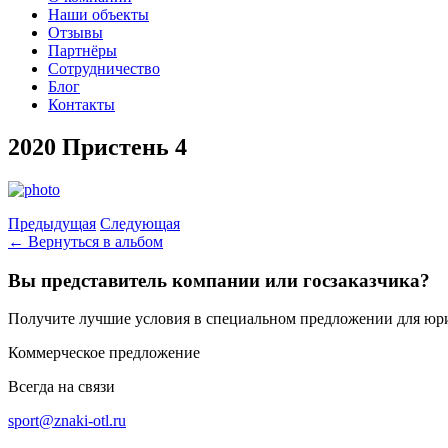
Наши объекты
Отзывы
Партнёры
Сотрудничество
Блог
Контакты
2020 Пристень 4
Предыдущая
Следующая
← Вернуться в альбом
Вы представитель компании или госзаказчика?
Получите лучшие условия в специальном предложении для юр
Коммерческое предложение
Всегда на связи
sport@znaki-otl.ru