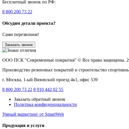
Бесплатный звонок по РФ:
8 800 200 73 22
Обсудим детали проекта?
Сами перезвоним!
Заказать звонок
ООО ПСК "Современные покрытия"
© Все права защищены. 2
Производство резиновых покрытий и строительство спортивн
г. Москва, 1-ый Вязовский проезд 4к1, офис 539
8 800 200 73 22
8 910 442 02 55
Заказать обратный звонок
Политика конфиденциальности
Умный маркетинг
от SmartWeb
Продукция и услуги