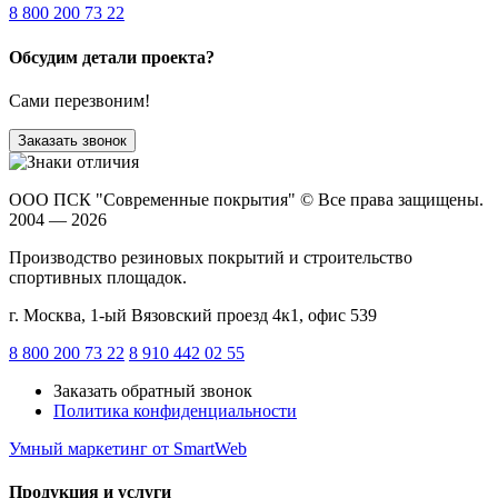
8 800 200 73 22
Обсудим детали проекта?
Сами перезвоним!
Заказать звонок
ООО ПСК "Современные покрытия"
© Все права защищены.
2004 — 2026
Производство резиновых покрытий и строительство
спортивных площадок.
г. Москва, 1-ый Вязовский проезд 4к1, офис 539
8 800 200 73 22
8 910 442 02 55
Заказать обратный звонок
Политика конфиденциальности
Умный маркетинг
от SmartWeb
Продукция и услуги