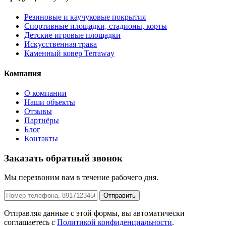
Резиновые и каучуковые покрытия
Спортивные площадки, стадионы, корты
Детские игровые площадки
Искусственная трава
Каменный ковер Terraway
Компания
О компании
Наши объекты
Отзывы
Партнёры
Блог
Контакты
Заказать обратный звонок
Мы перезвоним вам в течение рабочего дня.
Отправить
Отправляя данные с этой формы, вы автоматически
соглашаетесь с
Политикой конфиденциальности
.