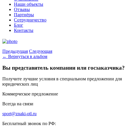
Наши объекты
Отзывы
Партнёры
Сотрудничество
Блог
Контакты
Предыдущая
Следующая
← Вернуться в альбом
Вы представитель компании или госзаказчика?
Получите лучшие условия в специальном предложении для
юридических лиц
Коммерческое предложение
Всегда на связи
sport@znaki-otl.ru
Бесплатный звонок по РФ: