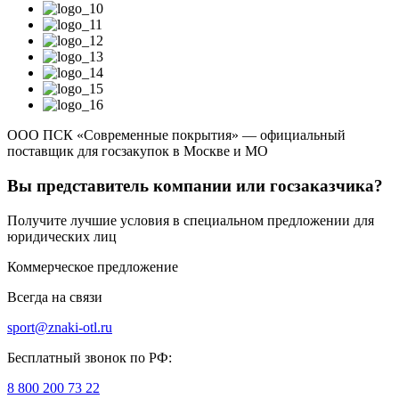
ООО ПСК «Современные покрытия» — официальный
поставщик для госзакупок в Москве и МО
Вы представитель компании или госзаказчика?
Получите лучшие условия в специальном предложении для
юридических лиц
Коммерческое предложение
Всегда на связи
sport@znaki-otl.ru
Бесплатный звонок по РФ:
8 800 200 73 22