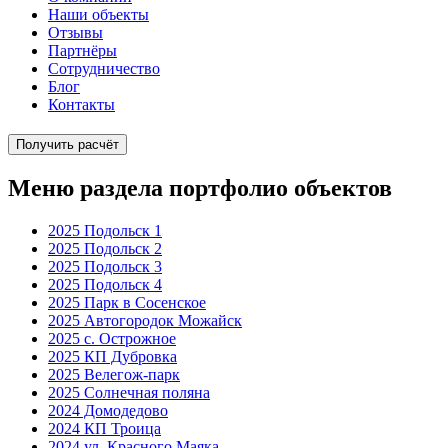
Наши объекты
Отзывы
Партнёры
Сотрудничество
Блог
Контакты
Получить расчёт
Меню раздела портфолио объектов
2025 Подольск 1
2025 Подольск 2
2025 Подольск 3
2025 Подольск 4
2025 Парк в Сосенское
2025 Автогородок Можайск
2025 с. Острожное
2025 КП Дубровка
2025 Велегож-парк
2025 Солнечная поляна
2024 Домодедово
2024 КП Троица
2024 ул. Красного Маяка