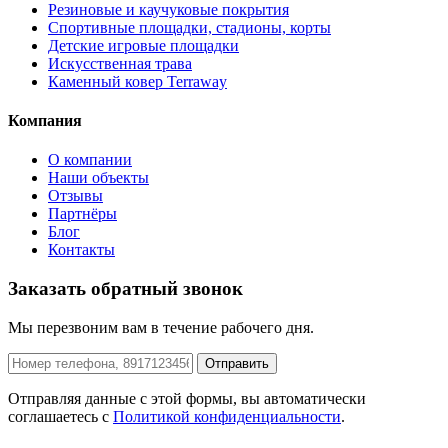
Резиновые и каучуковые покрытия
Спортивные площадки, стадионы, корты
Детские игровые площадки
Искусственная трава
Каменный ковер Terraway
Компания
О компании
Наши объекты
Отзывы
Партнёры
Блог
Контакты
Заказать обратный звонок
Мы перезвоним вам в течение рабочего дня.
Отправить
Отправляя данные с этой формы, вы автоматически
соглашаетесь с
Политикой конфиденциальности
.