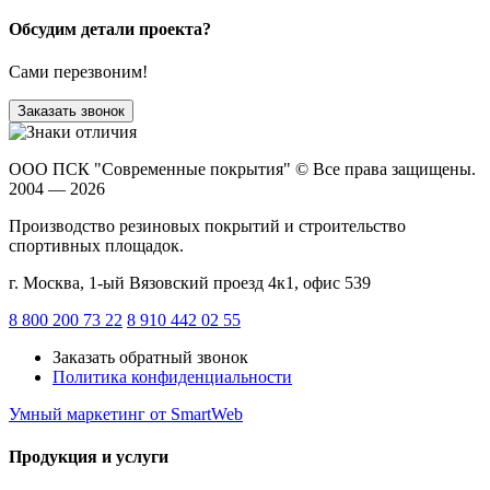
Обсудим детали проекта?
Сами перезвоним!
Заказать звонок
ООО ПСК "Современные покрытия"
© Все права защищены.
2004 — 2026
Производство резиновых покрытий и строительство
спортивных площадок.
г. Москва, 1-ый Вязовский проезд 4к1, офис 539
8 800 200 73 22
8 910 442 02 55
Заказать обратный звонок
Политика конфиденциальности
Умный маркетинг
от SmartWeb
Продукция и услуги