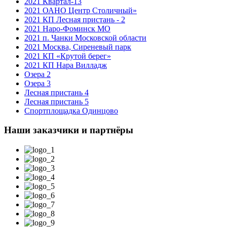
2021 Квартал-13
2021 ОАНО Центр Столичный»
2021 КП Лесная пристань - 2
2021 Наро-Фоминск МО
2021 п. Чанки Московской области
2021 Москва, Сиреневый парк
2021 КП «Крутой берег»
2021 КП Нара Вилладж
Озера 2
Озера 3
Лесная пристань 4
Лесная пристань 5
Спортплощадка Одинцово
Наши заказчики и партнёры