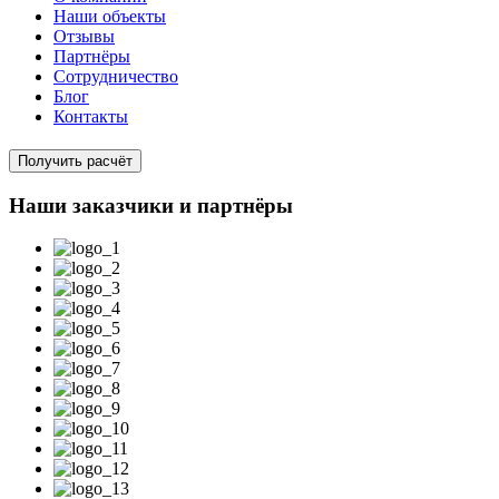
Наши объекты
Отзывы
Партнёры
Сотрудничество
Блог
Контакты
Получить расчёт
Наши заказчики и партнёры