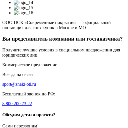
ООО ПСК «Современные покрытия» — официальный
поставщик для госзакупок в Москве и МО
Вы представитель компании или госзаказчика?
Получите лучшие условия в специальном предложении для
юридических лиц
Коммерческое предложение
Всегда на связи
sport@znaki-otl.ru
Бесплатный звонок по РФ:
8 800 200 73 22
Обсудим детали проекта?
Сами перезвоним!