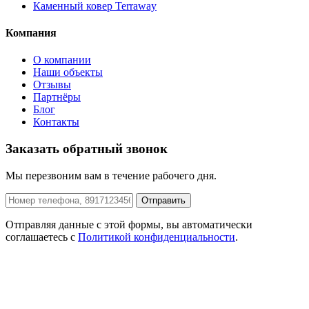
Каменный ковер Terraway
Компания
О компании
Наши объекты
Отзывы
Партнёры
Блог
Контакты
Заказать обратный звонок
Мы перезвоним вам в течение рабочего дня.
Отправить
Отправляя данные с этой формы, вы автоматически
соглашаетесь с
Политикой конфиденциальности
.