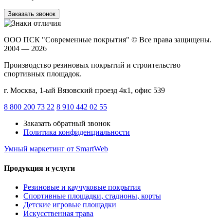
Заказать звонок
ООО ПСК "Современные покрытия"
© Все права защищены.
2004 — 2026
Производство резиновых покрытий и строительство
спортивных площадок.
г. Москва, 1-ый Вязовский проезд 4к1, офис 539
8 800 200 73 22
8 910 442 02 55
Заказать обратный звонок
Политика конфиденциальности
Умный маркетинг
от SmartWeb
Продукция и услуги
Резиновые и каучуковые покрытия
Спортивные площадки, стадионы, корты
Детские игровые площадки
Искусственная трава