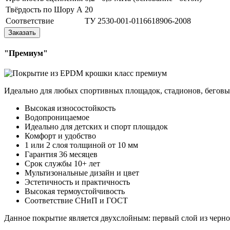
Твёрдость по Шору А
20
Соответствие
ТУ 2530-001-0116618906-2008
Заказать
"Премиум"
Идеально для любых спортивных площадок, стадионов, бегов
Высокая износостойкость
Водопроницаемое
Идеально для детских и спорт площадок
Комфорт и удобство
1 или 2 слоя толщиной от 10 мм
Гарантия 36 месяцев
Срок службы 10+ лет
Мультизональные дизайн и цвет
Эстетичность и практичность
Высокая термоустойчивость
Соответствие СНиП и ГОСТ
Данное покрытие является двухслойным: первый слой из черн