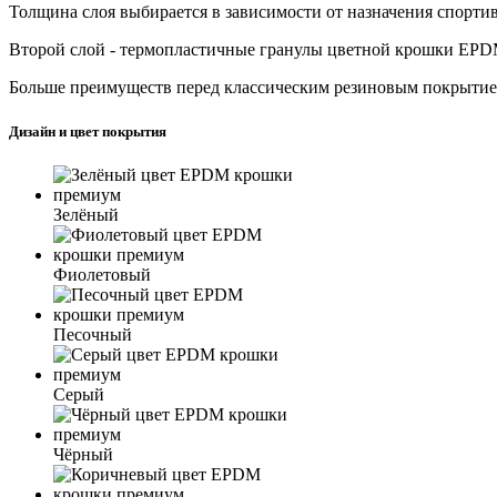
Толщина слоя выбирается в зависимости от назначения спортив
Второй слой - термопластичные гранулы цветной крошки EPDM
Больше преимуществ перед классическим резиновым покрытие
Дизайн и цвет покрытия
Зелёный
Фиолетовый
Песочный
Серый
Чёрный