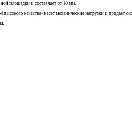
ной площадки и составляет от 10 мм.
 высокого качества- несет механические нагрузки и придает о
м.