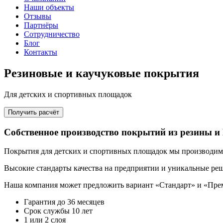
Наши объекты
Отзывы
Партнёры
Сотрудничество
Блог
Контакты
Резиновые и каучуковые покрытия
Для детских и спортивных площадок
Получить расчёт
Собственное производство покрытий из резины
Покрытия для детских и спортивных площадок мы производим
Высокие стандарты качества на предприятии и уникальные реш
Наша компания может предложить вариант «Стандарт» и «Прем
Гарантия до 36 месяцев
Срок службы 10 лет
1 или 2 слоя