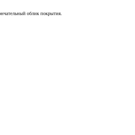
кончательный облик покрытия.