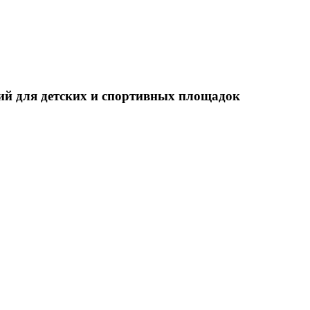
й для детских и спортивных площадок