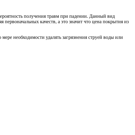
ероятность получения травм при падении. Данный вид
 первоначальных качеств, а это значит что цена покрытия из
о мере необходимости удалять загрязнения струей воды или