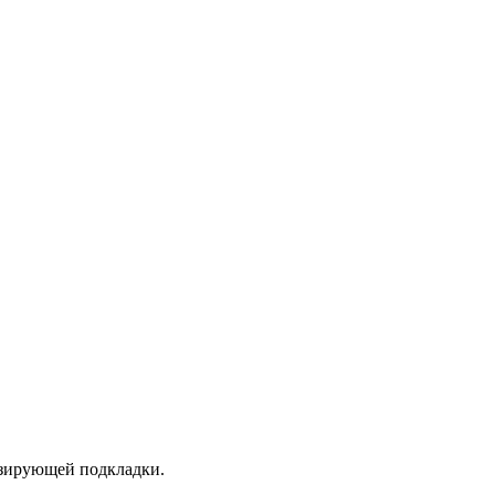
изирующей подкладки.