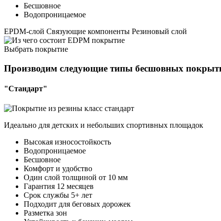
Бесшовное
Водопроницаемое
EPDM-слой
Связующие компоненты
Резиновый слой
Выбрать покрытие
Производим следующие типы бесшовных покрыти
"Стандарт"
Идеально для детских и небольших спортивных площадок
Высокая износостойкость
Водопроницаемое
Бесшовное
Комфорт и удобство
Один слой толщиной от 10 мм
Гарантия 12 месяцев
Срок службы 5+ лет
Подходит для беговых дорожек
Разметка зон