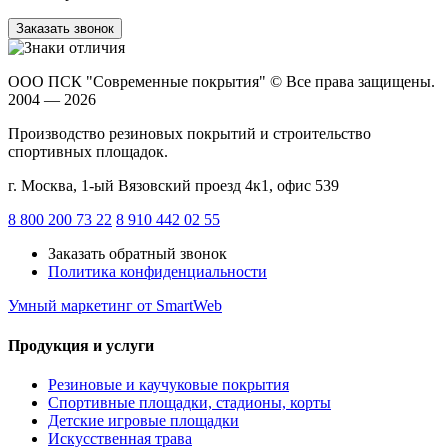
Заказать звонок
ООО ПСК "Современные покрытия"
© Все права защищены.
2004 — 2026
Производство резиновых покрытий и строительство
спортивных площадок.
г. Москва, 1-ый Вязовский проезд 4к1, офис 539
8 800 200 73 22
8 910 442 02 55
Заказать обратный звонок
Политика конфиденциальности
Умный маркетинг
от SmartWeb
Продукция и услуги
Резиновые и каучуковые покрытия
Спортивные площадки, стадионы, корты
Детские игровые площадки
Искусственная трава