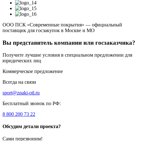
ООО ПСК «Современные покрытия» — официальный
поставщик для госзакупок в Москве и МО
Вы представитель компании или госзаказчика?
Получите лучшие условия в специальном предложении для
юридических лиц
Коммерческое предложение
Всегда на связи
sport@znaki-otl.ru
Бесплатный звонок по РФ:
8 800 200 73 22
Обсудим детали проекта?
Сами перезвоним!