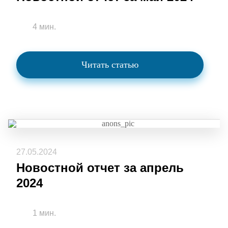
4 мин.
Читать статью
27.05.2024
Новостной отчет за апрель
2024
1 мин.