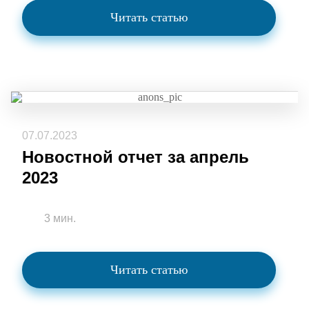
Читать статью
07.07.2023
Новостной отчет за апрель
2023
3 мин.
Читать статью