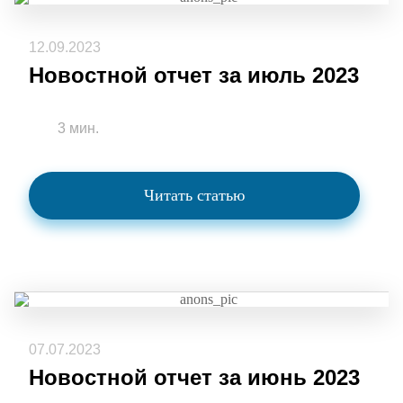
12.09.2023
Новостной отчет за июль 2023
3 мин.
Читать статью
07.07.2023
Новостной отчет за июнь 2023