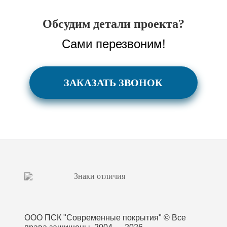
Обсудим детали проекта?
Сами перезвоним!
ЗАКАЗАТЬ ЗВОНОК
ООО ПСК "Современные покрытия"
© Все