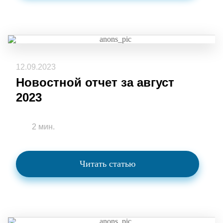
12.09.2023
Новостной отчет за август
2023
2 мин.
Читать статью