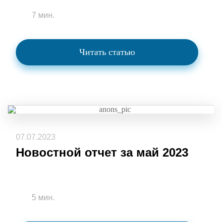
7 мин.
Читать статью
07.07.2023
Новостной отчет за май 2023
5 мин.