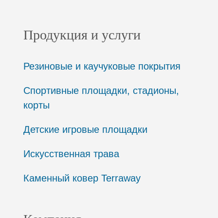
Продукция и услуги
Резиновые и каучуковые покрытия
Спортивные площадки, стадионы,
корты
Детские игровые площадки
Искусственная трава
Каменный ковер Terraway