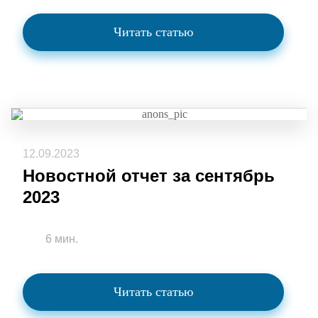
Читать статью
12.09.2023
Новостной отчет за сентябрь
2023
6 мин.
Читать статью