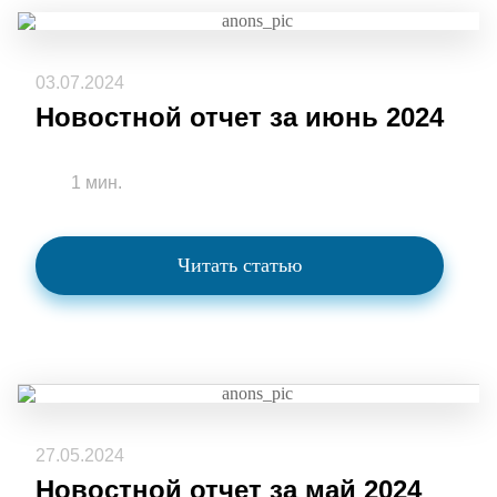
03.07.2024
Новостной отчет за июнь 2024
1 мин.
Читать статью
27.05.2024
Новостной отчет за май 2024