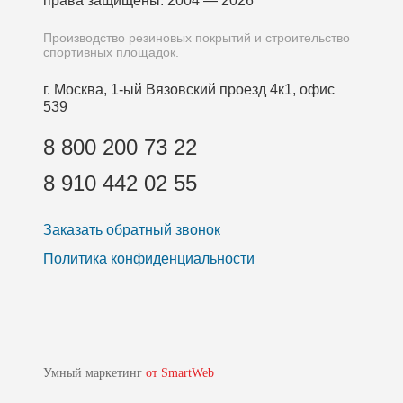
права защищены. 2004 — 2026
Производство резиновых покрытий и строительство
спортивных площадок.
г. Москва, 1-ый Вязовский проезд 4к1, офис
539
8 800 200 73 22
8 910 442 02 55
Заказать обратный звонок
Политика конфиденциальности
Умный маркетинг
от SmartWeb