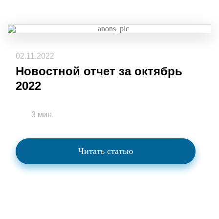
02.11.2022
Новостной отчет за октябрь
2022
3 мин.
Читать статью