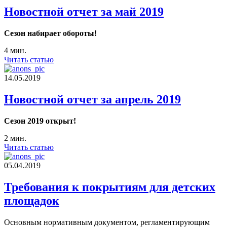
Новостной отчет за май 2019
Сезон набирает обороты!
4 мин.
Читать статью
14.05.2019
Новостной отчет за апрель 2019
Сезон 2019 открыт!
2 мин.
Читать статью
05.04.2019
Требования к покрытиям для детских
площадок
Основным нормативным документом, регламентирующим