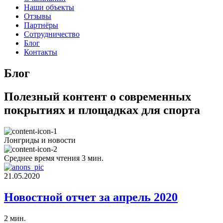
Наши объекты
Отзывы
Партнёры
Сотрудничество
Блог
Контакты
Блог
Полезный контент о современных
покрытиях и площадках для спорта
Лонгриды и новости
Среднее время чтения 3 мин.
21.05.2020
Новостной отчет за апрель 2020
2 мин.