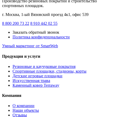
Производство резиновых покрытий и строительство
спортивных площадок.
г. Москва, 1-ый Вязовский проезд 4к1, офис 539
8 800 200 73 22
8 910 442 02 55
Заказать обратный звонок
Политика конфиденциальности
Умный маркетинг
от SmartWeb
Продукция и услуги
Резиновые и каучуковые покрытия
Спортивные площадки, стадионы, корты
Детские игровые площадки
Искусственная трава
Каменный ковер Terraway
Компания
О компании
Наши объекты
Отзывы