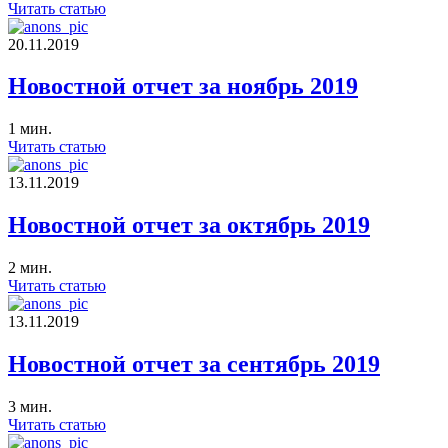
Читать статью
20.11.2019
Новостной отчет за ноябрь 2019
1 мин.
Читать статью
13.11.2019
Новостной отчет за октябрь 2019
2 мин.
Читать статью
13.11.2019
Новостной отчет за сентябрь 2019
3 мин.
Читать статью