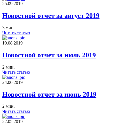
25.09.2019
Новостной отчет за август 2019
3 мин.
Читать статью
19.08.2019
Новостной отчет за июль 2019
2 мин.
Читать статью
24.06.2019
Новостной отчет за июнь 2019
2 мин.
Читать статью
22.05.2019