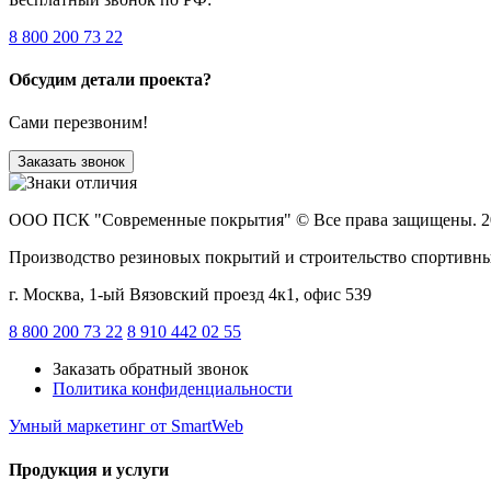
8 800 200 73 22
Обсудим детали проекта?
Сами перезвоним!
Заказать звонок
ООО ПСК "Современные покрытия"
© Все права защищены. 2
Производство резиновых покрытий и строительство спортивн
г. Москва, 1-ый Вязовский проезд 4к1, офис 539
8 800 200 73 22
8 910 442 02 55
Заказать обратный звонок
Политика конфиденциальности
Умный маркетинг
от SmartWeb
Продукция и услуги