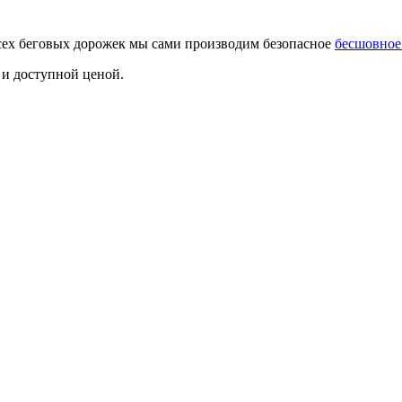
сех беговых дорожек мы сами производим безопасное
бесшовное
 и доступной ценой.