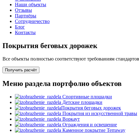
Наши объекты
Отзывы
Партнёры
Сотрудничество
Блог
Контакты
Покрытия беговых дорожек
Все объекты полностью соответствуют требованиям стандартов
Получить расчёт
Меню раздела портфолио объектов
Спортивные площадки
Детские площадки
Покрытия беговых дорожек
Покрытия из искусственной травы
Воркаут
Ограждения и освещение
Каменное покрытие Terraway