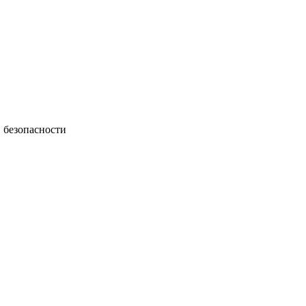
 безопасности