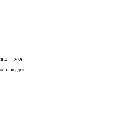
004 — 2026
ых площадок.