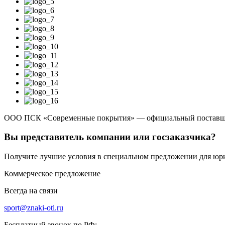
ООО ПСК «Современные покрытия» — официальный поставщи
Вы представитель компании или госзаказчика?
Получите лучшие условия в специальном предложении для юр
Коммерческое предложение
Всегда на связи
sport@znaki-otl.ru
Бесплатный звонок по РФ: